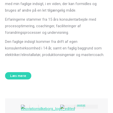
med min faglige indsigt, i en viden, der kan formidles og
bruges af andre på en let tilgængelig måde.
Erfaringerne stammer fra 15 års konsulentarbejde med
procesoptimering, coachinger, faciliteringer af
forandringsprocesser og undervisning.
Den faglige indsigt kommer fra drift af egen
konsulentvirksomhed i 14 år, samt en faglig baggrund som
elektriker/elinstallatør, produktionsingeniør og mastercoach.
Læs mere