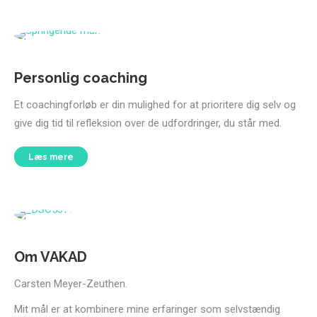
Personlig coaching
Et coachingforløb er din mulighed for at prioritere dig selv og
give dig tid til refleksion over de udfordringer, du står med.
Læs mere
Om VAKAD
Carsten Meyer-Zeuthen.
Mit mål er at kombinere mine erfaringer som selvstændig