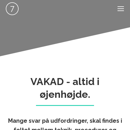
VAKAD - altid i
øjenhøjde.
Mange svar på udfordringer, skal findes i