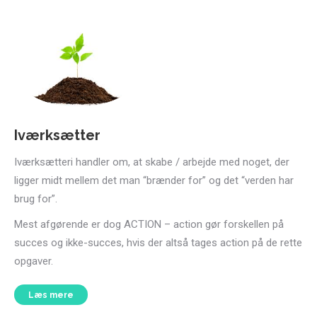
Iværksætter
Iværksætteri handler om, at skabe / arbejde med noget, der
ligger midt mellem det man “brænder for” og det “verden har
brug for”.
Mest afgørende er dog ACTION – action gør forskellen på
succes og ikke-succes, hvis der altså tages action på de rette
opgaver.
Læs mere